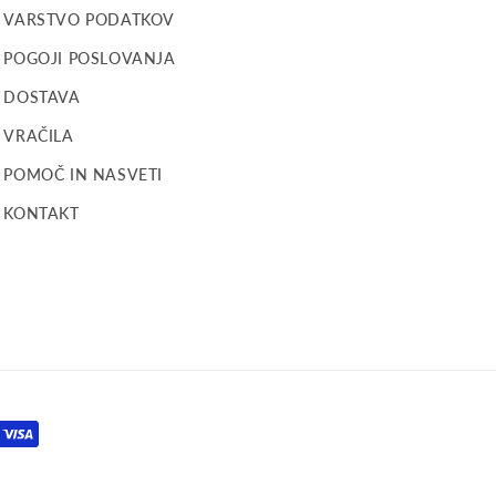
VARSTVO PODATKOV
POGOJI POSLOVANJA
DOSTAVA
VRAČILA
POMOČ IN NASVETI
KONTAKT