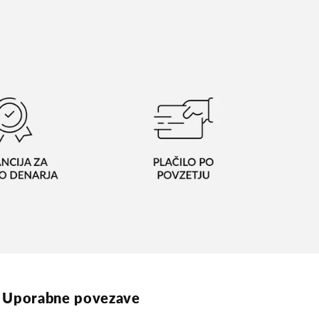
Uporabne povezave