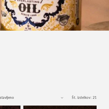
Št. izdelkov: 21